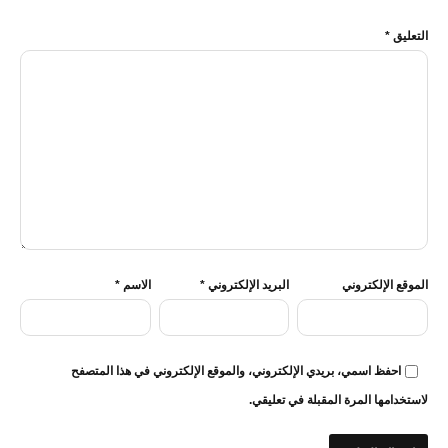
التعليق
*
الموقع الإلكتروني
البريد الإلكتروني
*
الاسم
*
احفظ اسمي، بريدي الإلكتروني، والموقع الإلكتروني في هذا المتصفح
لاستخدامها المرة المقبلة في تعليقي.