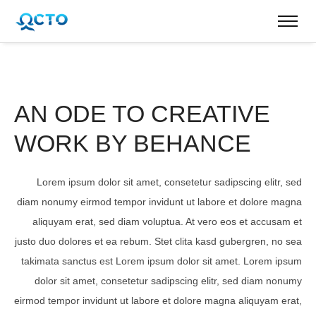
AN ODE TO CREATIVE
WORK BY BEHANCE
Lorem ipsum dolor sit amet, consetetur sadipscing elitr, sed
diam nonumy eirmod tempor invidunt ut labore et dolore magna
aliquyam erat, sed diam voluptua. At vero eos et accusam et
justo duo dolores et ea rebum. Stet clita kasd gubergren, no sea
takimata sanctus est Lorem ipsum dolor sit amet. Lorem ipsum
dolor sit amet, consetetur sadipscing elitr, sed diam nonumy
eirmod tempor invidunt ut labore et dolore magna aliquyam erat,