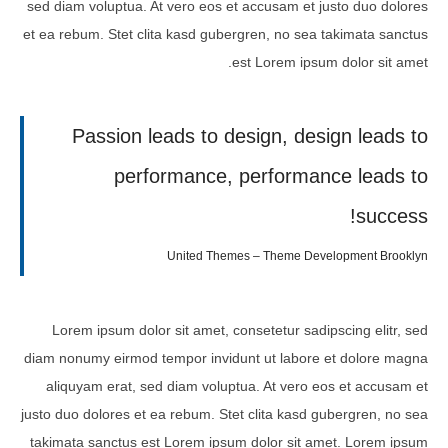
sed diam voluptua. At vero eos et accusam et justo duo dolores
et ea rebum. Stet clita kasd gubergren, no sea takimata sanctus
est Lorem ipsum dolor sit amet.
Passion leads to design, design leads to
performance, performance leads to
success!
United Themes – Theme Development Brooklyn
Lorem ipsum dolor sit amet, consetetur sadipscing elitr, sed
diam nonumy eirmod tempor invidunt ut labore et dolore magna
aliquyam erat, sed diam voluptua. At vero eos et accusam et
justo duo dolores et ea rebum. Stet clita kasd gubergren, no sea
takimata sanctus est Lorem ipsum dolor sit amet. Lorem ipsum