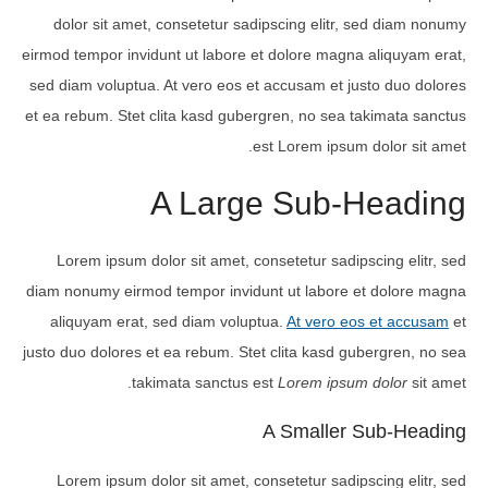
dolor sit amet, consetetur sadipscing elitr, sed diam nonumy
eirmod tempor invidunt ut labore et dolore magna aliquyam erat,
sed diam voluptua. At vero eos et accusam et justo duo dolores
et ea rebum. Stet clita kasd gubergren, no sea takimata sanctus
est Lorem ipsum dolor sit amet.
A Large Sub-Heading
Lorem ipsum dolor sit amet, consetetur sadipscing elitr, sed
diam nonumy eirmod tempor invidunt ut labore et dolore magna
aliquyam erat, sed diam voluptua.
At vero eos et accusam
et
justo duo dolores et ea rebum. Stet clita kasd gubergren, no sea
takimata sanctus est
Lorem ipsum dolor
sit amet.
A Smaller Sub-Heading
Lorem ipsum dolor sit amet, consetetur sadipscing elitr, sed