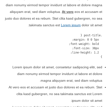
diam nonumy eirmod tempor invidunt ut labore et dolore magna
aliquyam erat, sed diam voluptua.
At vero
eos et accusam et
justo duo dolores et ea rebum. Stet clita kasd gubergren, no sea
takimata sanctus est
Lorem ipsum
dolor sit amet.
}
Lorem ipsum dolor sit amet, consetetur sadipscing elitr, sed
diam nonumy eirmod tempor invidunt ut labore et dolore
magna aliquyam erat, sed diam voluptua.
At vero eos et accusam et justo duo dolores et ea rebum. Stet
clita kasd gubergren, no sea takimata sanctus est Lorem
ipsum dolor sit amet.