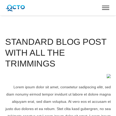
STANDARD BLOG POST
WITH ALL THE
TRIMMINGS
Lorem ipsum dolor sit amet, consetetur sadipscing elitr, sed
diam nonumy eirmod tempor invidunt ut labore et dolore magna
aliquyam erat, sed diam voluptua. At vero eos et accusam et
justo duo dolores et ea rebum. Stet clita kasd gubergren, no sea