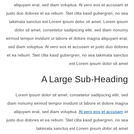
aliquyam erat, sed diam voluptua. At vero eos et accusam et
justo duo dolores et ea rebum. Stet clita kasd gubergren, no sea
takimata sanctus est Lorem ipsum dolor sit amet. Lorem ipsum
dolor sit amet, consetetur sadipscing elitr, sed diam nonumy
eirmod tempor invidunt ut labore et dolore magna aliquyam erat,
sed diam voluptua. At vero eos et accusam et justo duo dolores
et ea rebum. Stet clita kasd gubergren, no sea takimata sanctus
est Lorem ipsum dolor sit amet.
A Large Sub-Heading
Lorem ipsum dolor sit amet, consetetur sadipscing elitr, sed
diam nonumy eirmod tempor invidunt ut labore et dolore magna
aliquyam erat, sed diam voluptua.
At vero eos et accusam
et
justo duo dolores et ea rebum. Stet clita kasd gubergren, no sea
takimata sanctus est
Lorem ipsum dolor
sit amet.