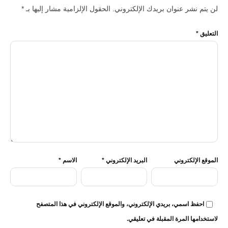
لن يتم نشر عنوان بريدك الإلكتروني.
الحقول الإلزامية مشار إليها بـ
*
التعليق
*
الموقع الإلكتروني
البريد الإلكتروني
*
الاسم
*
احفظ اسمي، بريدي الإلكتروني، والموقع الإلكتروني في هذا المتصفح
لاستخدامها المرة المقبلة في تعليقي.