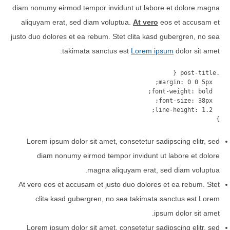
diam nonumy eirmod tempor invidunt ut labore et dolore magna
aliquyam erat, sed diam voluptua.
At vero
eos et accusam et
justo duo dolores et ea rebum. Stet clita kasd gubergren, no sea
takimata sanctus est
Lorem ipsum
dolor sit amet.
}
Lorem ipsum dolor sit amet, consetetur sadipscing elitr, sed
diam nonumy eirmod tempor invidunt ut labore et dolore
magna aliquyam erat, sed diam voluptua.
At vero eos et accusam et justo duo dolores et ea rebum. Stet
clita kasd gubergren, no sea takimata sanctus est Lorem
ipsum dolor sit amet.
Lorem ipsum dolor sit amet, consetetur sadipscing elitr, sed