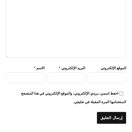
الموقع الإلكتروني
البريد الإلكتروني
*
الاسم
*
احفظ اسمي، بريدي الإلكتروني، والموقع الإلكتروني في هذا المتصفح
لاستخدامها المرة المقبلة في تعليقي.