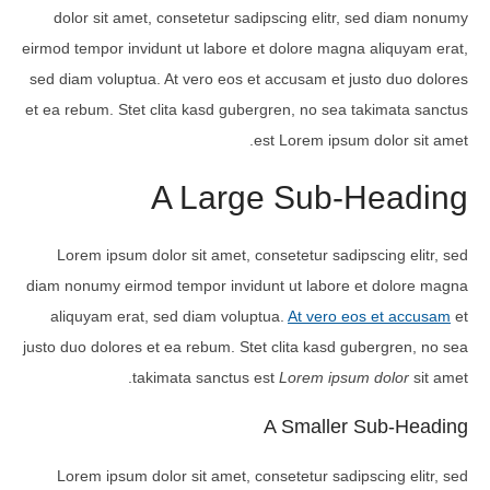
dolor sit amet, consetetur sadipscing elitr, sed diam nonumy
eirmod tempor invidunt ut labore et dolore magna aliquyam erat,
sed diam voluptua. At vero eos et accusam et justo duo dolores
et ea rebum. Stet clita kasd gubergren, no sea takimata sanctus
est Lorem ipsum dolor sit amet.
A Large Sub-Heading
Lorem ipsum dolor sit amet, consetetur sadipscing elitr, sed
diam nonumy eirmod tempor invidunt ut labore et dolore magna
aliquyam erat, sed diam voluptua.
At vero eos et accusam
et
justo duo dolores et ea rebum. Stet clita kasd gubergren, no sea
takimata sanctus est
Lorem ipsum dolor
sit amet.
A Smaller Sub-Heading
Lorem ipsum dolor sit amet, consetetur sadipscing elitr, sed