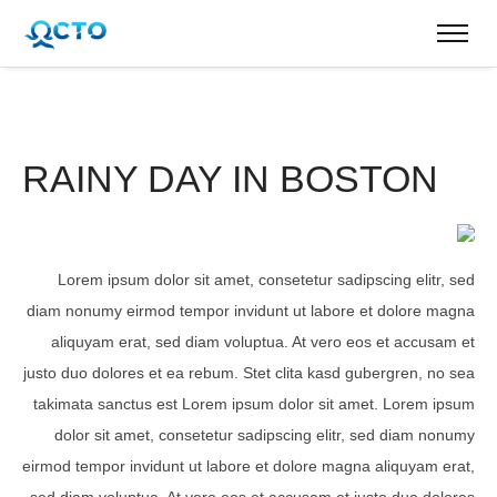
RAINY DAY IN BOSTON
Lorem ipsum dolor sit amet, consetetur sadipscing elitr, sed
diam nonumy eirmod tempor invidunt ut labore et dolore magna
aliquyam erat, sed diam voluptua. At vero eos et accusam et
justo duo dolores et ea rebum. Stet clita kasd gubergren, no sea
takimata sanctus est Lorem ipsum dolor sit amet. Lorem ipsum
dolor sit amet, consetetur sadipscing elitr, sed diam nonumy
eirmod tempor invidunt ut labore et dolore magna aliquyam erat,