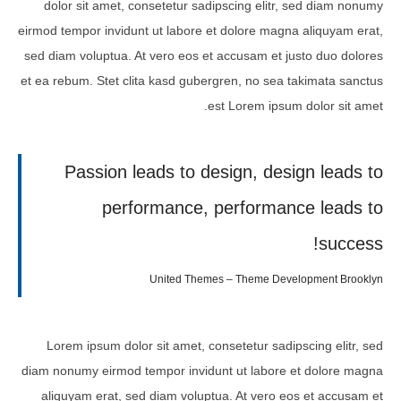
dolor sit amet, consetetur sadipscing elitr, sed diam nonumy
eirmod tempor invidunt ut labore et dolore magna aliquyam erat,
sed diam voluptua. At vero eos et accusam et justo duo dolores
et ea rebum. Stet clita kasd gubergren, no sea takimata sanctus
est Lorem ipsum dolor sit amet.
Passion leads to design, design leads to
performance, performance leads to
success!
United Themes – Theme Development Brooklyn
Lorem ipsum dolor sit amet, consetetur sadipscing elitr, sed
diam nonumy eirmod tempor invidunt ut labore et dolore magna
aliquyam erat, sed diam voluptua. At vero eos et accusam et