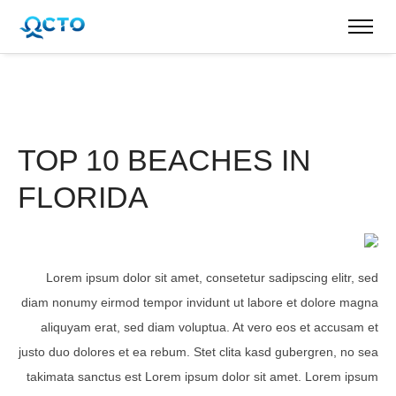
TOP 10 BEACHES IN
FLORIDA
Lorem ipsum dolor sit amet, consetetur sadipscing elitr, sed
diam nonumy eirmod tempor invidunt ut labore et dolore magna
aliquyam erat, sed diam voluptua. At vero eos et accusam et
justo duo dolores et ea rebum. Stet clita kasd gubergren, no sea
takimata sanctus est Lorem ipsum dolor sit amet. Lorem ipsum