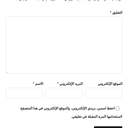
التعليق
*
الموقع الإلكتروني
البريد الإلكتروني
*
الاسم
*
احفظ اسمي، بريدي الإلكتروني، والموقع الإلكتروني في هذا المتصفح
لاستخدامها المرة المقبلة في تعليقي.