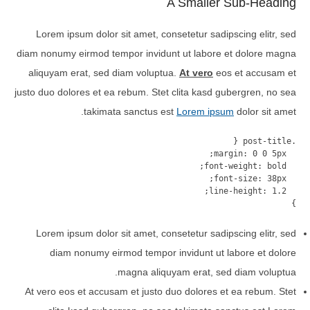
A Smaller Sub-Heading
Lorem ipsum dolor sit amet, consetetur sadipscing elitr, sed
diam nonumy eirmod tempor invidunt ut labore et dolore magna
aliquyam erat, sed diam voluptua.
At vero
eos et accusam et
justo duo dolores et ea rebum. Stet clita kasd gubergren, no sea
takimata sanctus est
Lorem ipsum
dolor sit amet.
}
Lorem ipsum dolor sit amet, consetetur sadipscing elitr, sed
diam nonumy eirmod tempor invidunt ut labore et dolore
magna aliquyam erat, sed diam voluptua.
At vero eos et accusam et justo duo dolores et ea rebum. Stet