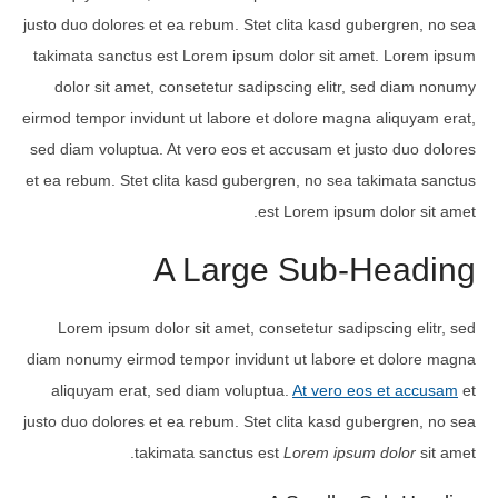
justo duo dolores et ea rebum. Stet clita kasd gubergren, no sea
takimata sanctus est Lorem ipsum dolor sit amet. Lorem ipsum
dolor sit amet, consetetur sadipscing elitr, sed diam nonumy
eirmod tempor invidunt ut labore et dolore magna aliquyam erat,
sed diam voluptua. At vero eos et accusam et justo duo dolores
et ea rebum. Stet clita kasd gubergren, no sea takimata sanctus
est Lorem ipsum dolor sit amet.
A Large Sub-Heading
Lorem ipsum dolor sit amet, consetetur sadipscing elitr, sed
diam nonumy eirmod tempor invidunt ut labore et dolore magna
aliquyam erat, sed diam voluptua.
At vero eos et accusam
et
justo duo dolores et ea rebum. Stet clita kasd gubergren, no sea
takimata sanctus est
Lorem ipsum dolor
sit amet.